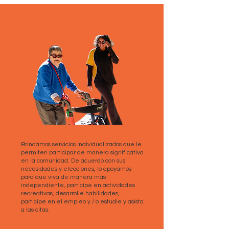
Brindamos servicios individualizados que le
permiten participar de manera significativa
en la comunidad. De acuerdo con sus
necesidades y elecciones, lo apoyamos
para que viva de manera más
independiente, participe en actividades
recreativas, desarrolle habilidades,
participe en el empleo y / o estudie y asista
a las citas.