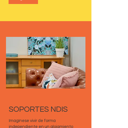
SOPORTES NDIS
Imagínese vivir de forma
independiente en un alojamiento