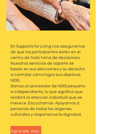
En Supports for Living nos aseguramos
de que los participantes estén en el
centro de toda toma de decisiones.
Nuestros servicios de soporte se
basan en sus elecciones y su derecho
a controlar cómo logra sus objetivos
NDIS.
Somos un proveedor de NDIS pequeño
e independiente, lo que significa que
recibirá la atención individual que se
merece. Escuchamos. Apoyamos a
personas de todos los orígenes
culturales y respetamos la dignidad.
Aprende más