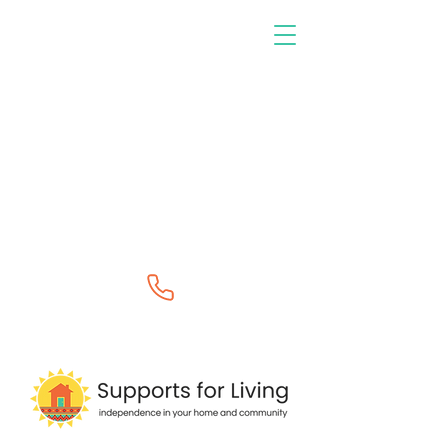
0400 264 888