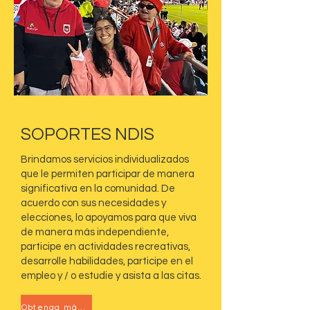
SOPORTES NDIS
Brindamos servicios individualizados
que le permiten participar de manera
significativa en la comunidad. De
acuerdo con sus necesidades y
elecciones, lo apoyamos para que viva
de manera más independiente,
participe en actividades recreativas,
desarrolle habilidades, participe en el
empleo y / o estudie y asista a las citas.
Obtenga más información sobre los apoyos en la comunidad&gt;