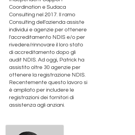
Coordination e Sudaca
Consulting nel 2017. Il ramo
Consulting dell'azienda assiste
individui e agenzie per ottenere
l'accreditamento NDIS e/o per
rivedere/rinnovare il loro stato
di accreditamento dopo gli
audit NDIS. Ad oggi, Patrick ha
assistito oltre 30 agenzie per
ottenere la registrazione NDIS.
Recentemente questo lavoro si
è ampliato per includere le
registrazioni dei fornitori di
assistenza agli anziani.