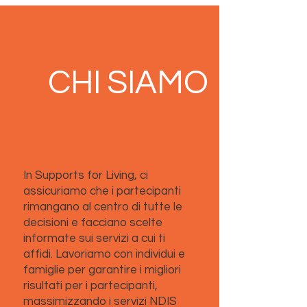
CHI SIAMO
In Supports for Living, ci
assicuriamo che i partecipanti
rimangano al centro di tutte le
decisioni e facciano scelte
informate sui servizi a cui ti
affidi. Lavoriamo con individui e
famiglie per garantire i migliori
risultati per i partecipanti,
massimizzando i servizi NDIS