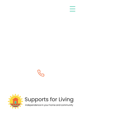
0400 264 888