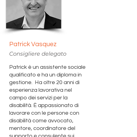
Patrick Vasquez
Consigliere delegato
Patrick è un assistente sociale
qualificato e ha un diploma in
gestione.
Ha oltre 20 anni di
esperienza lavorativa nel
campo dei servizi per la
disabilità. È appassionato di
lavorare con le persone con
disabilità come avvocato,
mentore, coordinatore del
supporto e consulente sui