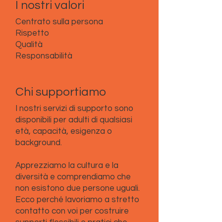
I nostri valori
Centrato sulla persona
Rispetto
Qualità
Responsabilità
Chi supportiamo
I nostri servizi di supporto sono
disponibili per adulti di qualsiasi
età, capacità, esigenza o
background.
Apprezziamo la cultura e la
diversità e comprendiamo che
non esistono due persone uguali.
Ecco perché lavoriamo a stretto
contatto con voi per costruire