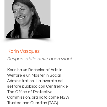
Karin Vasquez
Responsabile delle operazioni
Karin ha un Bachelor of Arts in
Welfare e un Master in Social
Administration. Ha lavorato nel
settore pubblico con Centrelink e
The Office of Protective
Commission, ora noto come NSW
Trustee and Guardian (TAG).