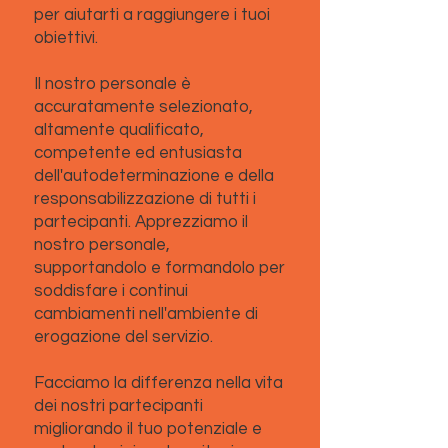
per aiutarti a raggiungere i tuoi
obiettivi.
Il nostro personale è
accuratamente selezionato,
altamente qualificato,
competente ed entusiasta
dell'autodeterminazione e della
responsabilizzazione di tutti i
partecipanti. Apprezziamo il
nostro personale,
supportandolo e formandolo per
soddisfare i continui
cambiamenti nell'ambiente di
erogazione del servizio.
Facciamo la differenza nella vita
dei nostri partecipanti
migliorando il tuo potenziale e