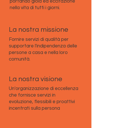
portando gioia ed eccitazione
nella vita di tutti i giorni.
La nostra missione
Fornire servizi di qualità per
supportare l'indipendenza delle
persone a casa e nella loro
comunità.
La nostra visione
Un'organizzazione di eccellenza
che fornisce servizi in
evoluzione, flessibili e proattivi
incentrati sulla persona