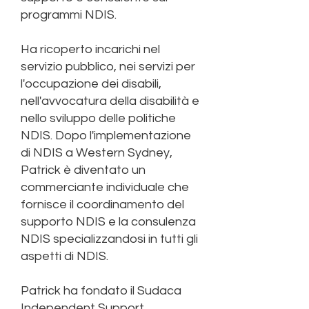
programmi NDIS.
Ha ricoperto incarichi nel
servizio pubblico, nei servizi per
l'occupazione dei disabili,
nell'avvocatura della disabilità e
nello sviluppo delle politiche
NDIS. Dopo l'implementazione
di NDIS a Western Sydney,
Patrick è diventato un
commerciante individuale che
fornisce il coordinamento del
supporto NDIS e la consulenza
NDIS specializzandosi in tutti gli
aspetti di NDIS.
Patrick ha fondato il Sudaca
Independent Support