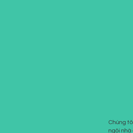
Chúng tôi
ngôi nhà