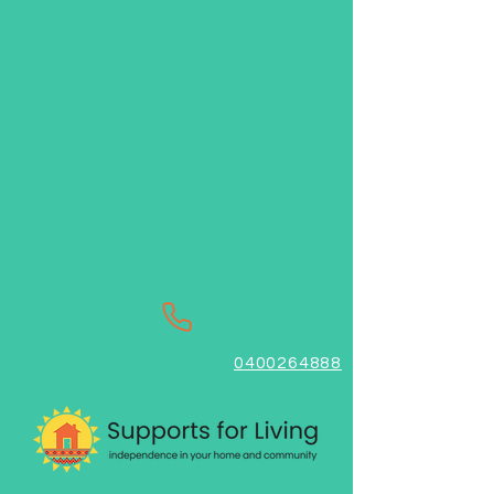
0400264888