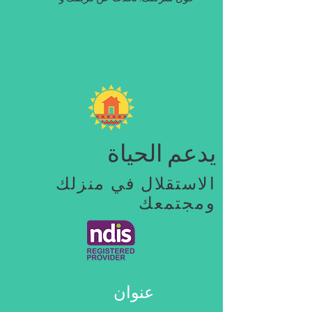
يدعم الحياة
الاستقلال في منزلك
ومجتمعك
عنوان