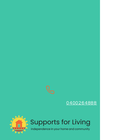
0400264888