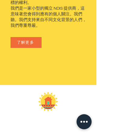
標的權利。
我們是一家小型的獨立 NDIS 提供商，這
意味著您會得到應有的個人關注。我們
聽。我們支持來自不同文化背景的人們，
我們尊重尊嚴。
了解更多
生活支持
在您的家庭和社區中獨立