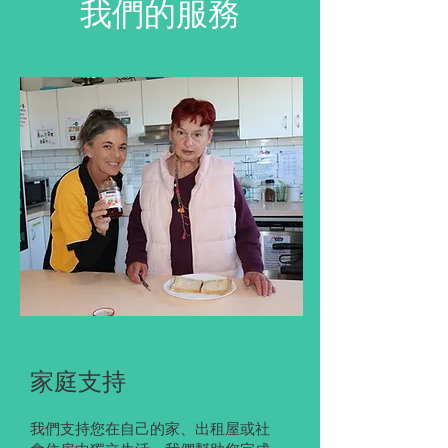
我們的服務
家庭支持
我們支持您在自己的家、出租屋或社