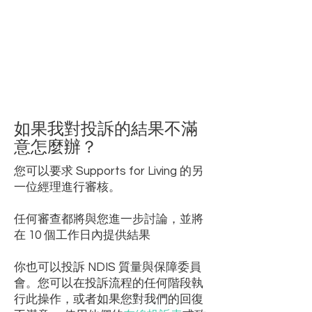
如果我對投訴的結果不滿
意怎麼辦？
您可以要求 Supports for Living 的另
一位經理進行審核。
任何審查都將與您進一步討論，並將
在 10 個工作日內提供結果
你也可以投訴
NDIS 質量與保障委員
會。您可以在投訴流程的任何階段執
行此操作，或者如果您對我們的回復