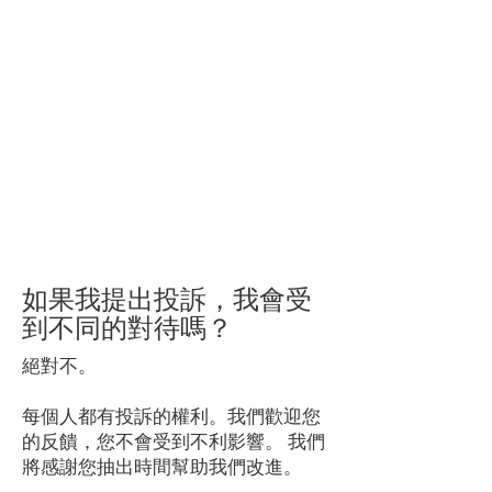
如果我提出投訴，我會受
到不同的對待嗎？
絕對不。
每個人都有投訴的權利。我們歡迎您
的反饋，您不會受到不利影響。
我們
將感謝您抽出時間幫助我們改進。