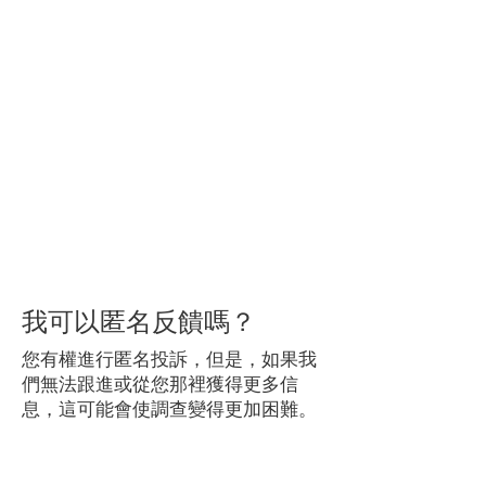
我可以匿名反饋嗎？
您有權進行匿名投訴，但是，如果我
們無法跟進或從您那裡獲得更多信
息，這可能會使調查變得更加困難。