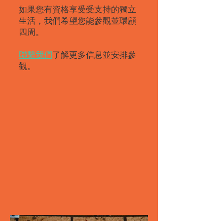
如果您有資格享受受支持的獨立
生活，我們希望您能參觀並環顧
四周。
聯繫我們
了解更多信息並安排參
觀。